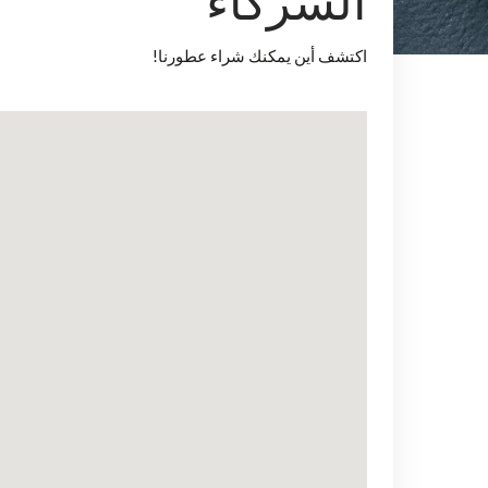
الشركاء
اكتشف أين يمكنك شراء عطورنا!